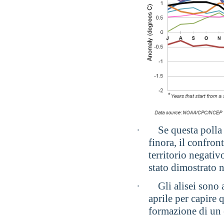
·
Se questa polla
finora, il confron
territorio negativ
stato dimostrato 
·
Gli alisei sono
aprile per capire 
formazione di un 