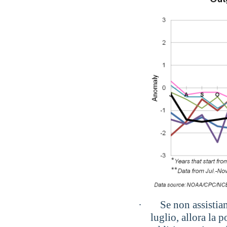
·
Se non assistia
luglio, allora la